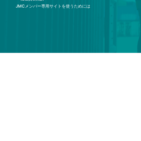
JMCメンバー専用サイトを使うためには