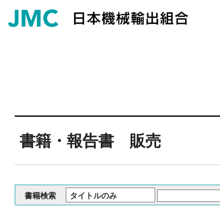
書籍・報告書 販売
書籍検索