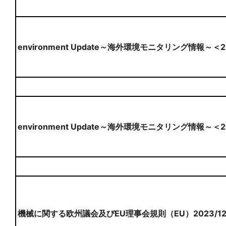
environment Update～海外環境モニタリング情報～＜
environment Update～海外環境モニタリング情報～＜
機械に関する欧州議会及びEU理事会規則（EU）2023/1