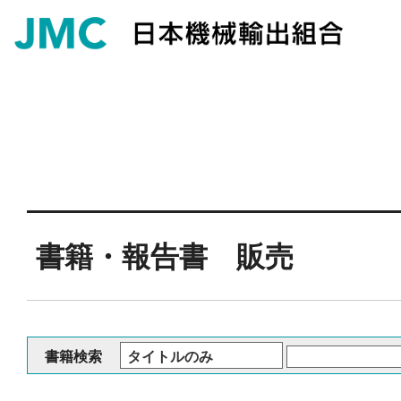
書籍・報告書 販売
書籍検索