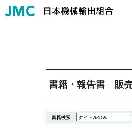
書籍・報告書 販
書籍検索