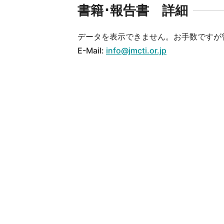
書籍･報告書 詳細
データを表示できません。お手数ですが
E-Mail:
info@jmcti.or.jp