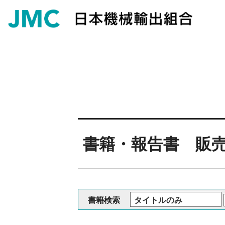
書籍・報告書 販
書籍検索