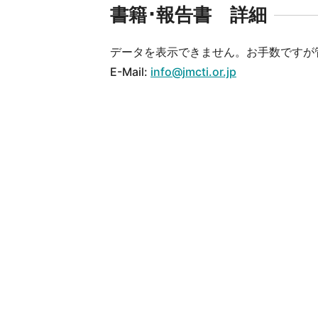
書籍･報告書 詳細
データを表示できません。お手数ですが
E-Mail:
info@jmcti.or.jp