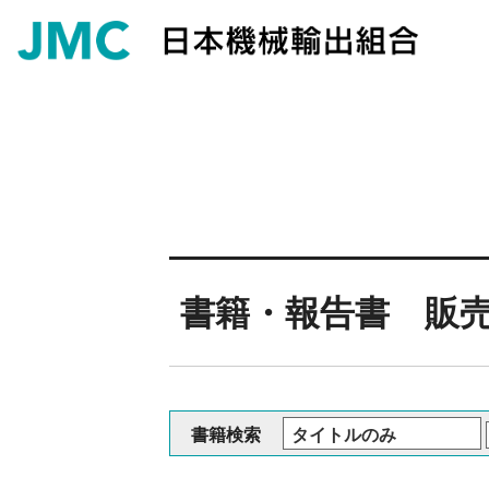
書籍・報告書 販
書籍検索