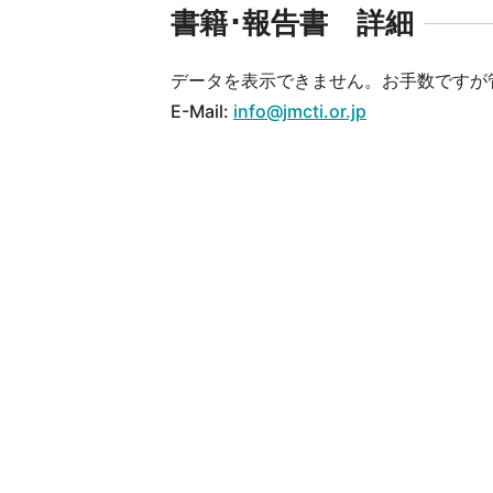
書籍･報告書 詳細
データを表示できません。お手数ですが
E-Mail:
info@jmcti.or.jp