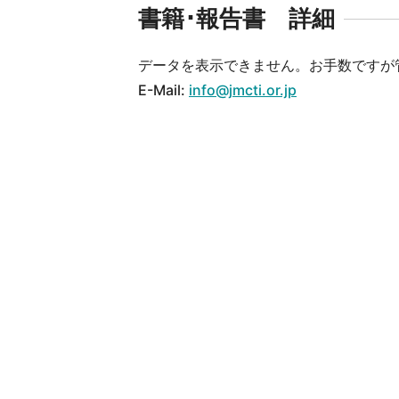
書籍･報告書 詳細
データを表示できません。お手数ですが
E-Mail:
info@jmcti.or.jp