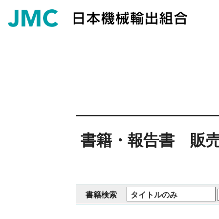
書籍・報告書 販
書籍検索