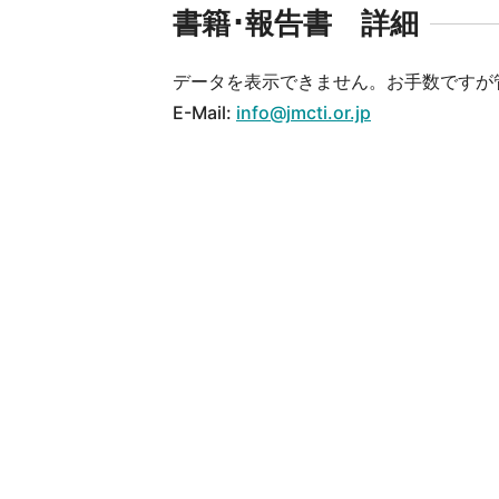
書籍･報告書 詳細
データを表示できません。お手数ですが
E-Mail:
info@jmcti.or.jp