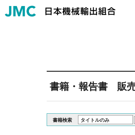
書籍・報告書 販
書籍検索