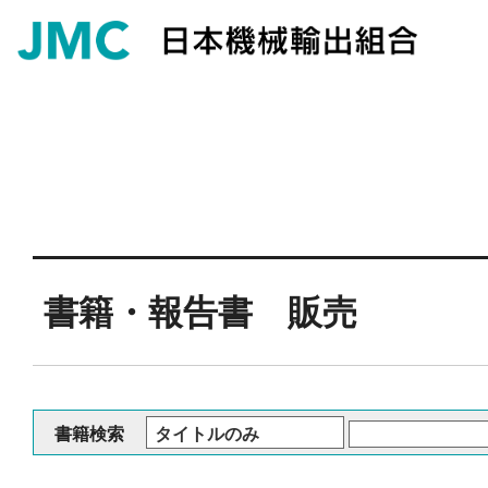
書籍・報告書 販売
書籍検索