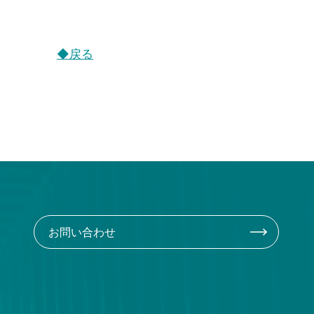
◆戻る
お問い合わせ