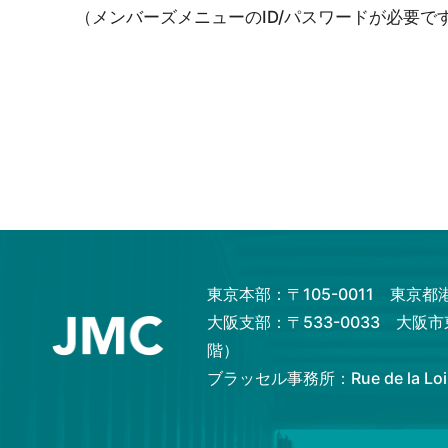
（メンバーズメニューのID/パスワードが必要で
東京本部：〒105-0011 東京
大阪支部：〒533-0033 大阪
階）
ブラッセル事務所：Rue de la Loi 82,