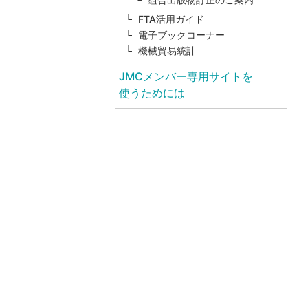
FTA活用ガイド
電子ブックコーナー
機械貿易統計
JMCメンバー専用サイトを
使うためには