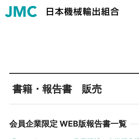
書籍・報告書 販売
会員企業限定 WEB版報告書一覧