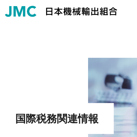
国際税務関連情報