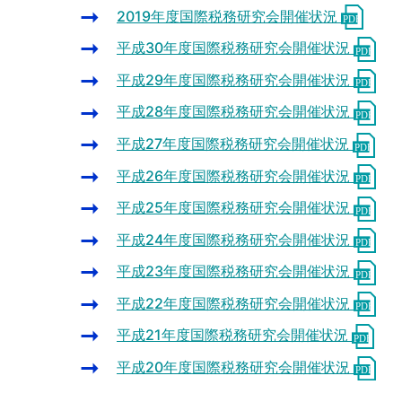
2019年度国際税務研究会開催状況
平成30年度国際税務研究会開催状況
平成29年度国際税務研究会開催状況
平成28年度国際税務研究会開催状況
平成27年度国際税務研究会開催状況
平成26年度国際税務研究会開催状況
平成25年度国際税務研究会開催状況
平成24年度国際税務研究会開催状況
平成23年度国際税務研究会開催状況
平成22年度国際税務研究会開催状況
平成21年度国際税務研究会開催状況
平成20年度国際税務研究会開催状況