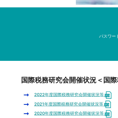
パスワー
国際税務研究会開催状況＜国際
2022年度国際税務研究会開催状況等
2021年度国際税務研究会開催状況等
2020年度国際税務研究会開催状況等