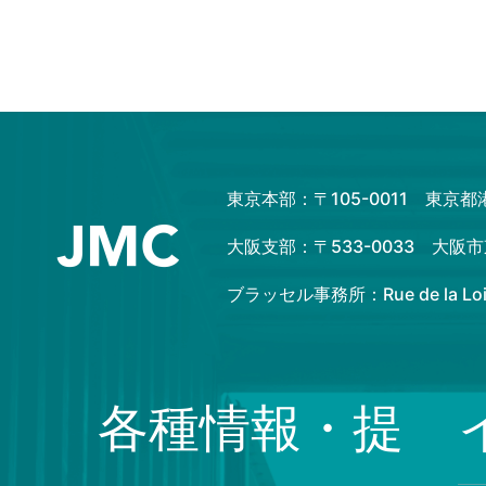
東京本部：〒105-0011 東京
大阪支部：〒533-0033 大
ブラッセル事務所：Rue de la Loi 82
各種情報・提