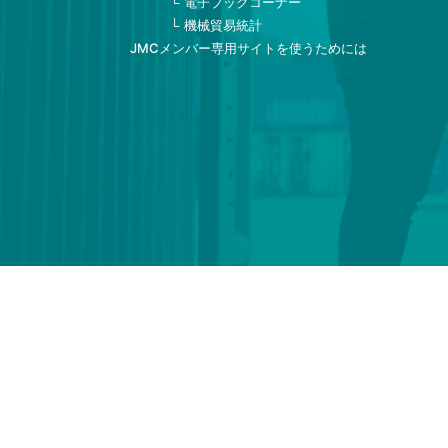
電子ブックコーナー
機械貿易統計
JMCメンバー専用サイトを使うためには