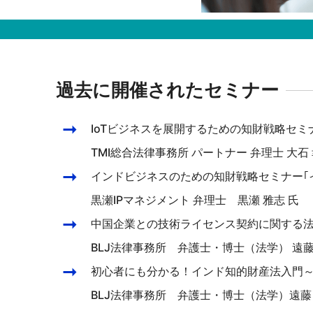
過去に開催されたセミナー
IoTビジネスを展開するための知財戦略セミナ
TMI総合法律事務所 パートナー 弁理士 大石 
インドビジネスのための知財戦略セミナー｢イ
黒瀬IPマネジメント 弁理士 黒瀬 雅志 氏
中国企業との技術ライセンス契約に関する
BLJ法律事務所 弁護士・博士（法学） 遠藤
初心者にも分かる！インド知的財産法入門
BLJ法律事務所 弁護士・博士（法学）遠藤 