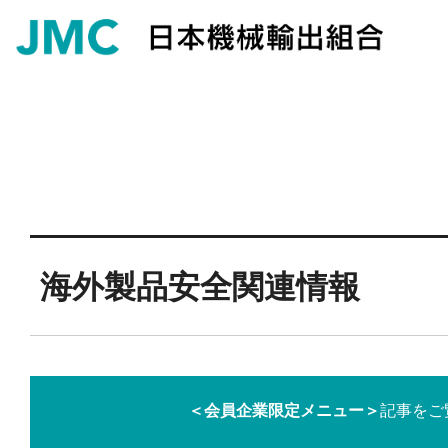
海外製品安全関連情報
＜会員企業限定メニュー＞
記事をご