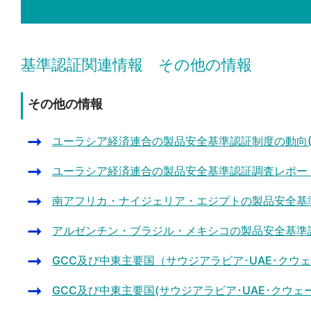
基準認証関連情報 その他の情報
その他の情報
ユーラシア経済連合の製品安全基準認証制度の動向(20
ユーラシア経済連合の製品安全基準認証調査レポート(2
南アフリカ・ナイジェリア・エジプトの製品安全基準認
アルゼンチン・ブラジル・メキシコの製品安全基準認証
GCC及び中東主要国（サウジアラビア･UAE･クウェー
GCC及び中東主要国(サウジアラビア･UAE･クウェー