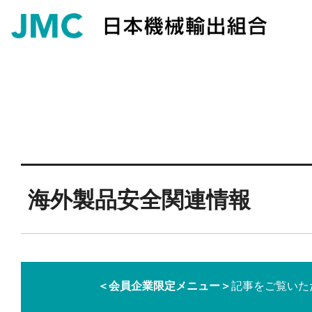
海外製品安全関連情報
＜会員企業限定メニュー＞
記事をご覧いた