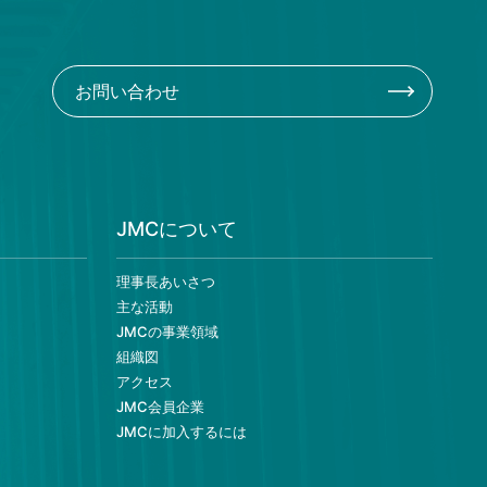
お問い合わせ
JMCについて
理事長あいさつ
主な活動
JMCの事業領域
組織図
アクセス
JMC会員企業
JMCに加入するには