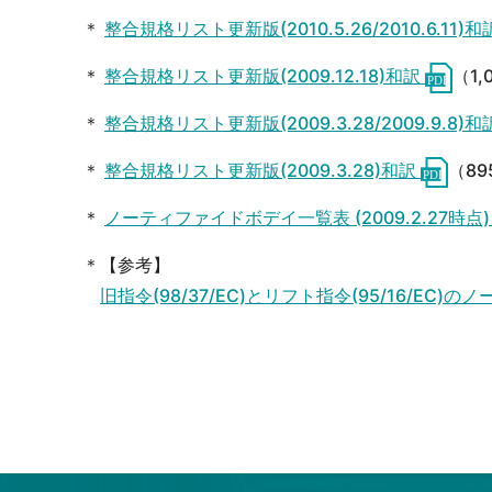
＊
整合規格リスト更新版(2010.5.26/2010.6.11)和
＊
整合規格リスト更新版(2009.12.18)和訳
（1,
＊
整合規格リスト更新版(2009.3.28/2009.9.8)和
＊
整合規格リスト更新版(2009.3.28)和訳
（89
＊
ノーティファイドボデイ一覧表 (2009.2.27時点
＊【参考】
旧指令(98/37/EC)とリフト指令(95/16/EC)の