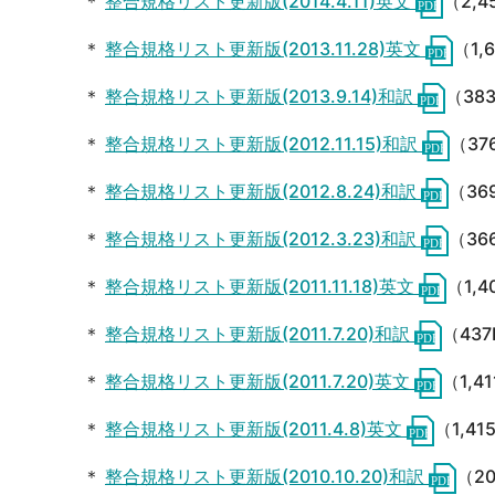
＊
整合規格リスト更新版(2014.4.11)英文
（2,4
＊
整合規格リスト更新版(2013.11.28)英文
（1,
＊
整合規格リスト更新版(2013.9.14)和訳
（38
＊
整合規格リスト更新版(2012.11.15)和訳
（37
＊
整合規格リスト更新版(2012.8.24)和訳
（36
＊
整合規格リスト更新版(2012.3.23)和訳
（36
＊
整合規格リスト更新版(2011.11.18)英文
（1,4
＊
整合規格リスト更新版(2011.7.20)和訳
（437
＊
整合規格リスト更新版(2011.7.20)英文
（1,4
＊
整合規格リスト更新版(2011.4.8)英文
（1,41
＊
整合規格リスト更新版(2010.10.20)和訳
（2