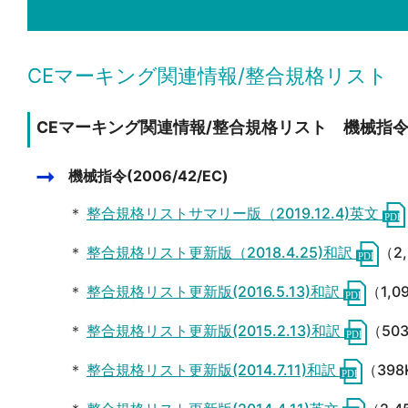
CEマーキング関連情報/整合規格リスト
CEマーキング関連情報/整合規格リスト 機械指
機械指令(2006/42/EC)
＊
整合規格リストサマリー版（2019.12.4)英文
＊
整合規格リスト更新版（2018.4.25)和訳
（2
＊
整合規格リスト更新版(2016.5.13)和訳
（1,0
＊
整合規格リスト更新版(2015.2.13)和訳
（50
＊
整合規格リスト更新版(2014.7.11)和訳
（398