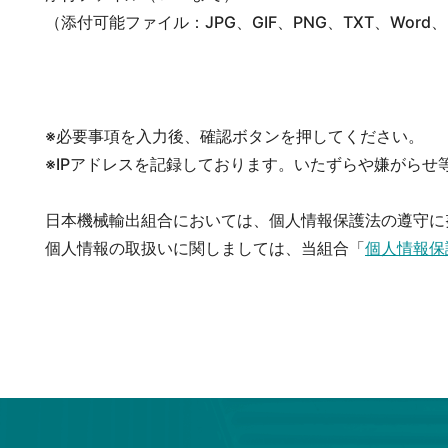
（添付可能ファイル：JPG、GIF、PNG、TXT、Word、Ex
※必要事項を入力後、確認ボタンを押してください。
※IPアドレスを記録しております。いたずらや嫌がらせ
日本機械輸出組合においては、個人情報保護法の遵守に
個人情報の取扱いに関しましては、当組合「
個人情報保