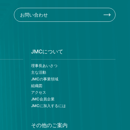
お問い合わせ
JMCについて
理事長あいさつ
主な活動
JMCの事業領域
組織図
アクセス
JMC会員企業
JMCに加入するには
その他のご案内