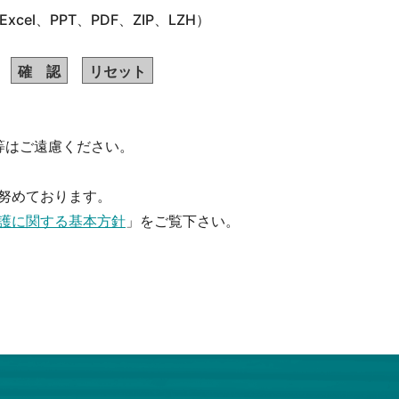
cel、PPT、PDF、ZIP、LZH）
等はご遠慮ください。
努めております。
護に関する基本方針
」をご覧下さい。