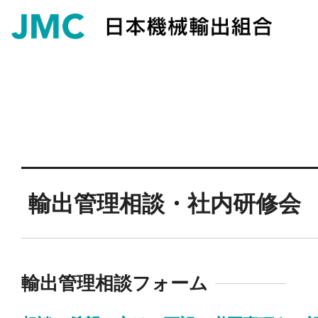
輸出管理相談・社内研修会
輸出管理相談フォーム