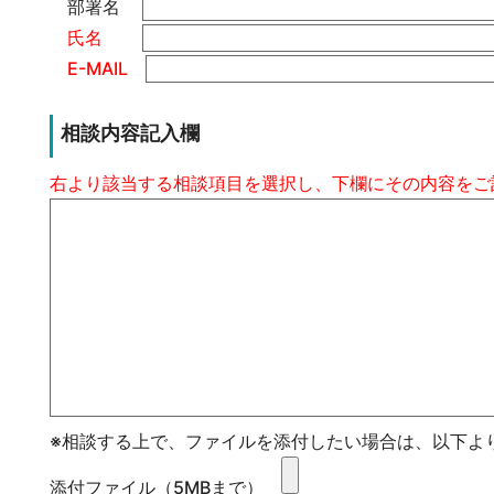
部署名
氏名
E-MAIL
相談内容記入欄
右より該当する相談項目を選択し、下欄にその内容をご
※相談する上で、ファイルを添付したい場合は、以下よ
添付ファイル（5MBまで）