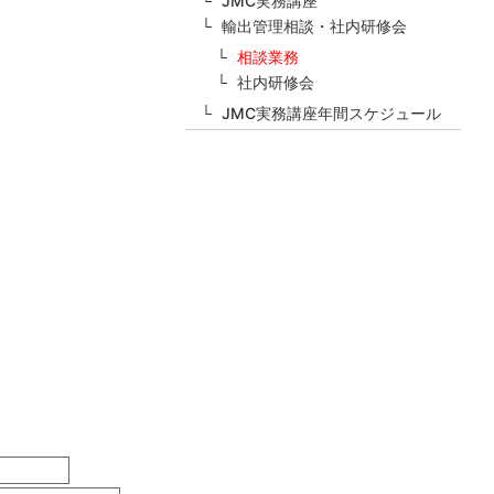
JMC実務講座
輸出管理相談・社内研修会
相談業務
社内研修会
JMC実務講座年間スケジュール