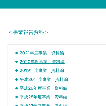
＜事業報告資料＞
2021年度事業 資料編
2020年度事業 資料編
2019年度事業 資料編
平成30年度事業 資料編
平成29年度事業 資料編
平成28年度事業 資料編
平成27年度事業 資料編