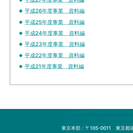
平成26年度事業 資料編
平成25年度事業 資料編
平成24年度事業 資料編
平成23年度事業 資料編
平成22年度事業 資料編
平成21年度事業 資料編
東京本部：〒105-0011 東京