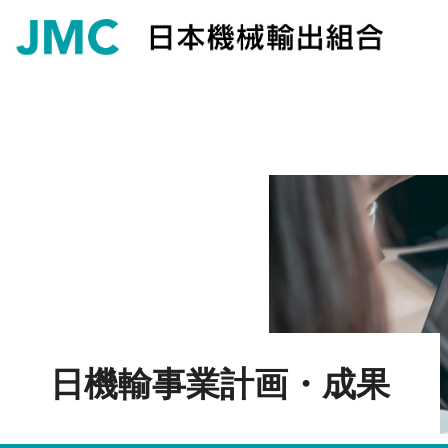
日機輸事業計画・成果