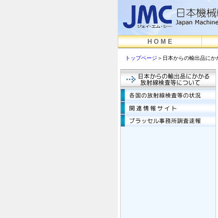
H O M E
トップページ
＞日本からの輸出品にか