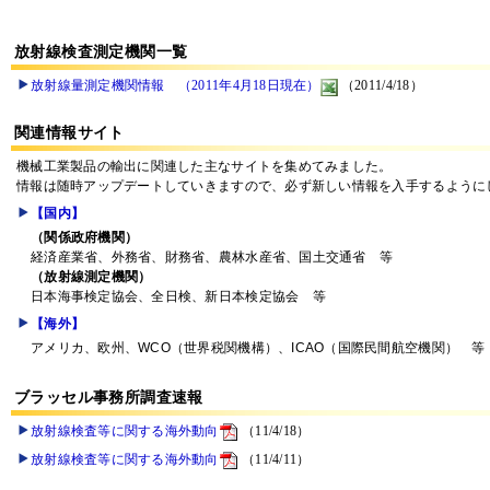
放射線検査測定機関一覧
放射線量測定機関情報 （2011年4月18日現在）
（2011/4/18）
関連情報サイト
機械工業製品の輸出に関連した主なサイトを集めてみました。
情報は随時アップデートしていきますので、必ず新しい情報を入手するように
【国内】
（関係政府機関）
経済産業省、外務省、財務省、農林水産省、国土交通省 等
（放射線測定機関）
日本海事検定協会、全日検、新日本検定協会 等
【海外】
アメリカ、欧州、WCO（世界税関機構）、ICAO（国際民間航空機関） 等
ブラッセル事務所調査速報
放射線検査等に関する海外動向
（11/4/18）
放射線検査等に関する海外動向
（11/4/11）