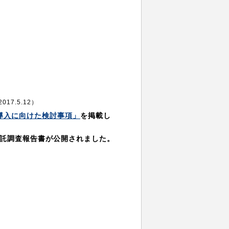
2017.5.12）
導入に向けた検討事項」
を掲載し
委託調査報告書が公開されました。