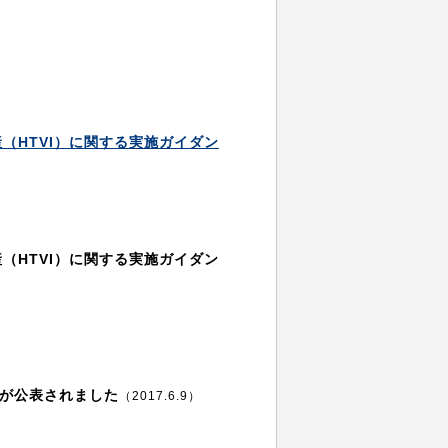
産（HTVI）に関する実施ガイダン
（HTVI）に関する実施ガイダン
が公表されました
（2017.6.9）