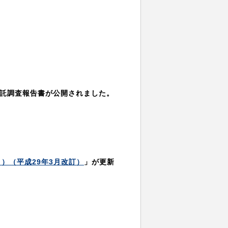
委託調査報告書が公開されました。
）（平成29年3月改訂）
」が更新