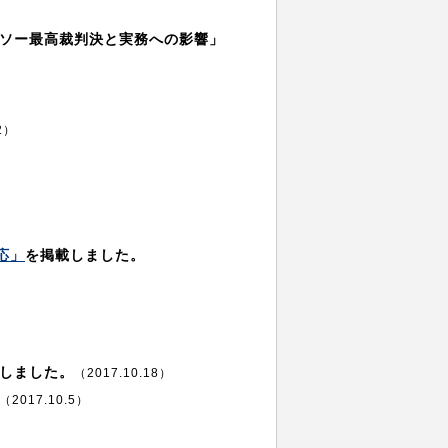
ンソー最高裁判決と実務への影響」
2）
応」
を掲載しました。
載しました。
（2017.10.18）
（2017.10.5）