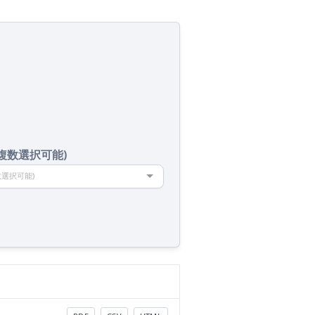
(複数選択可能)
数選択可能)