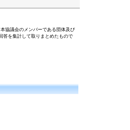
て、本協議会のメンバーである団体及び
回答を集計して取りまとめたもので