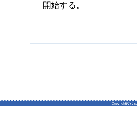
開始する。
Copyright(C) Japan