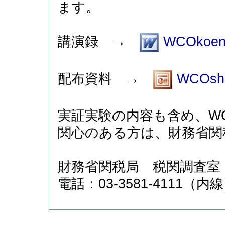
ます。
講演録 →
WCOkoen
配布資料 →
WCOshir
実証実験の内容も含め、W
関心のある方は、財務省関
財務省関税局 税関調査室
電話：03-3581-4111（内線