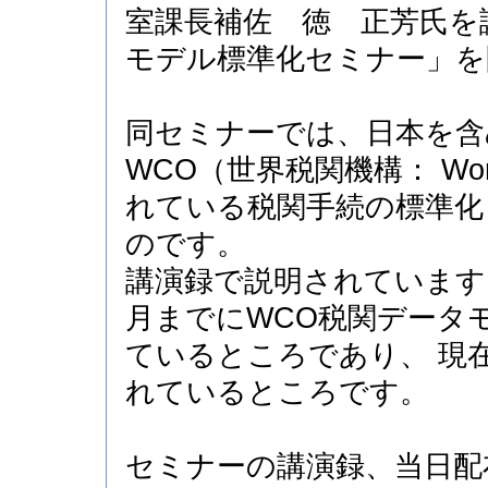
室課長補佐 徳 正芳氏を
モデル標準化セミナー」を
同セミナーでは、日本を含
WCO（世界税関機構： World 
れている税関手続の標準化
のです。
講演録で説明されていますよ
月までにWCO税関データ
ているところであり、 現
れているところです。
セミナーの講演録、当日配