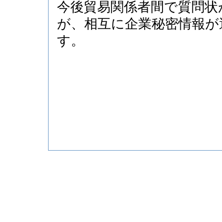
今後貿易関係者間で質問状
が、相互に企業秘密情報が
す。