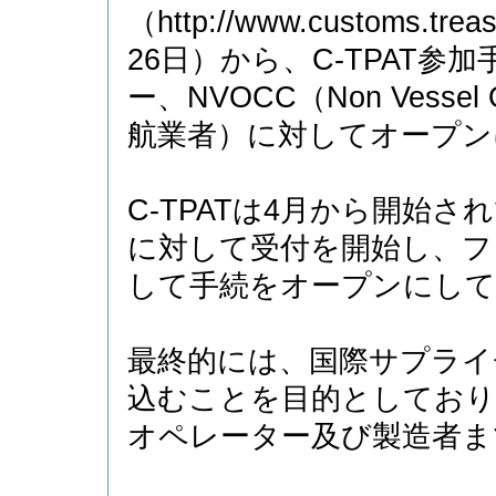
（http://www.customs.t
26日）から、C-TPAT
ー、NVOCC（Non Vessel O
航業者）に対してオープン
C-TPATは4月から開始
に対して受付を開始し、フ
して手続をオープンにし
最終的には、国際サプライ
込むことを目的としており
オペレーター及び製造者ま