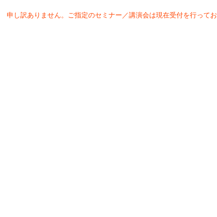
申し訳ありません。ご指定のセミナー／講演会は現在受付を行ってお