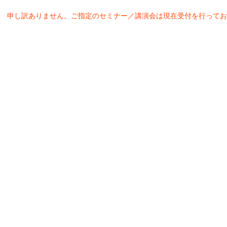
申し訳ありません。ご指定のセミナー／講演会は現在受付を行ってお