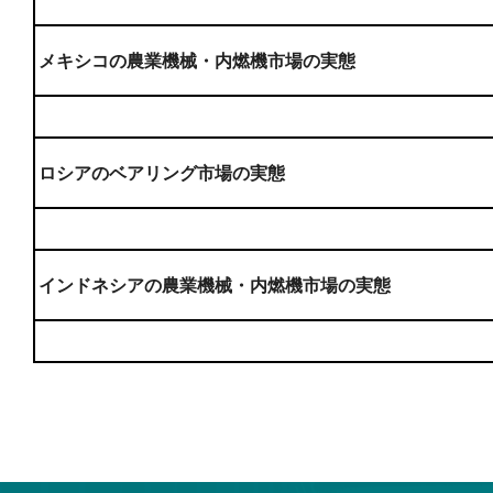
メキシコの農業機械・内燃機市場の実態
ロシアのベアリング市場の実態
インドネシアの農業機械・内燃機市場の実態