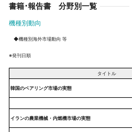
書籍･報告書 分野別一覧
機種別動向
◆機種別海外市場動向 等
※発刊日順
タイトル
韓国のベアリング市場の実態
イランの農業機械・内燃機市場の実態