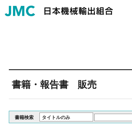
書籍・報告書 販売
書籍検索