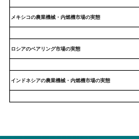
メキシコの農業機械・内燃機市場の実態
ロシアのベアリング市場の実態
インドネシアの農業機械・内燃機市場の実態