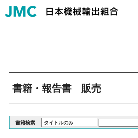
書籍・報告書 販売
書籍検索