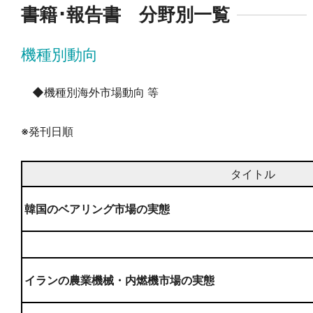
書籍･報告書 分野別一覧
機種別動向
◆機種別海外市場動向 等
※発刊日順
タイトル
韓国のベアリング市場の実態
イランの農業機械・内燃機市場の実態