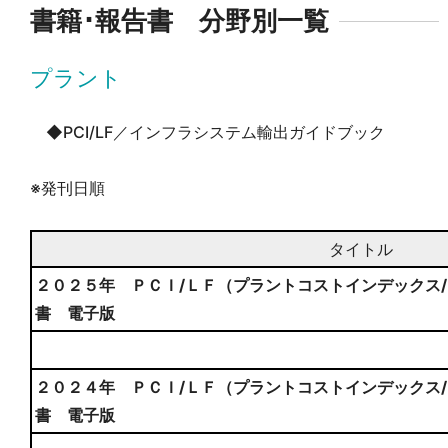
書籍･報告書 分野別一覧
プラント
◆PCI/LF／インフラシステム輸出ガイドブック
※発刊日順
タイトル
２０２５年 ＰＣＩ/ＬＦ（プラントコストインデックス
書 電子版
２０２４年 ＰＣＩ/ＬＦ（プラントコストインデックス
書 電子版