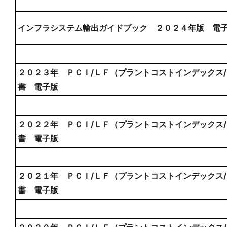
インフラシステム輸出ガイドブック ２０２４年版 電
２０２３年 ＰＣＩ/ＬＦ（プラントコストインデックス
書 電子版
２０２２年 ＰＣＩ/ＬＦ（プラントコストインデックス
書 電子版
２０２１年 ＰＣＩ/ＬＦ（プラントコストインデックス
書 電子版