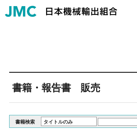
書籍・報告書 販売
書籍検索