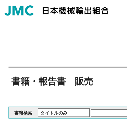
書籍・報告書 販売
書籍検索