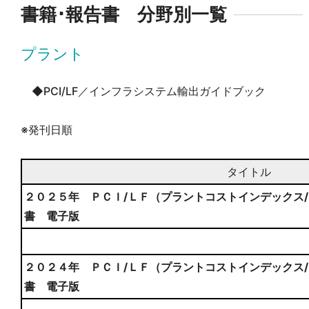
書籍･報告書 分野別一覧
プラント
◆PCI/LF／インフラシステム輸出ガイドブック
※発刊日順
タイトル
２０２５年 ＰＣＩ/ＬＦ（プラントコストインデックス
書 電子版
２０２４年 ＰＣＩ/ＬＦ（プラントコストインデックス
書 電子版