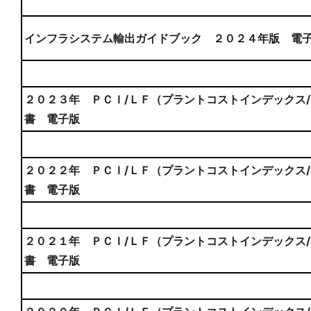
インフラシステム輸出ガイドブック ２０２４年版 電
２０２３年 ＰＣＩ/ＬＦ（プラントコストインデックス
書 電子版
２０２２年 ＰＣＩ/ＬＦ（プラントコストインデックス
書 電子版
２０２１年 ＰＣＩ/ＬＦ（プラントコストインデックス
書 電子版