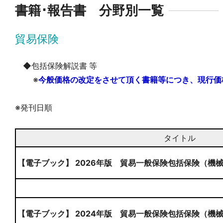
書籍･報告書 分野別一覧
貿易保険
◆包括保険解説書 等
※
今般価格の改定をさせて頂く書籍等につき、現行価
※発刊日順
タイトル
【電子ブック】 2026年版 貿易一般保険包括保険（機
【電子ブック】 2024年版 貿易一般保険包括保険（機