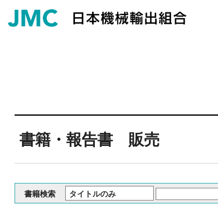
書籍・報告書 販売
書籍検索