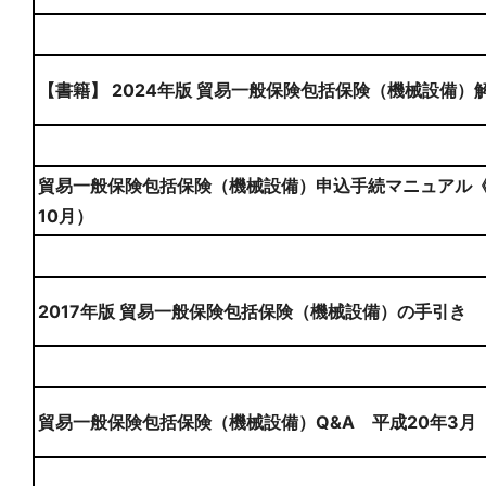
【書籍】 2024年版 貿易一般保険包括保険（機械設備）
貿易一般保険包括保険（機械設備）申込手続マニュアル《
10月）
2017年版 貿易一般保険包括保険（機械設備）の手引き
貿易一般保険包括保険（機械設備）Q&A 平成20年3月