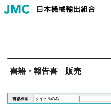
書籍・報告書 販売
書籍検索