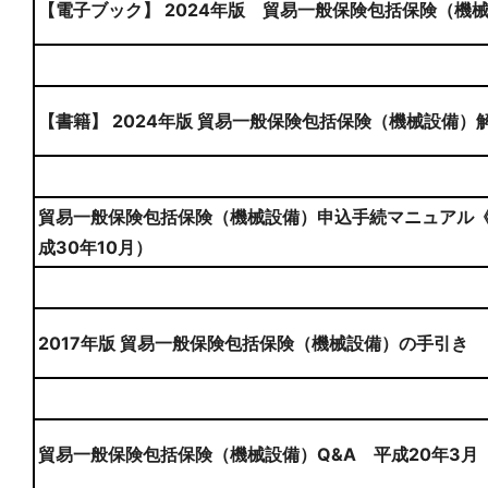
【電子ブック】 2024年版 貿易一般保険包括保険（機
【書籍】 2024年版 貿易一般保険包括保険（機械設備）
貿易一般保険包括保険（機械設備）申込手続マニュアル《
成30年10月）
2017年版 貿易一般保険包括保険（機械設備）の手引き
貿易一般保険包括保険（機械設備）Q&A 平成20年3月