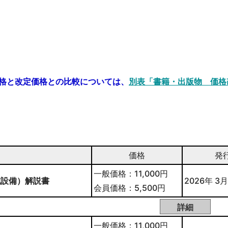
格と改定価格との比較については、
別表「書籍・出版物 価格
価格
発
一般価格：11,000円
械設備）解説書
2026年 3月
会員価格：5,500円
一般価格：11,000円