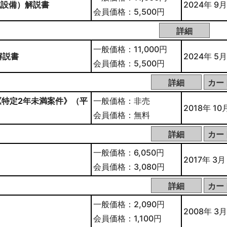
械設備）解説書
2024年 9月
会員価格：5,500円
一般価格：11,000円
解説書
2024年 5月
会員価格：5,500円
特定2年未満案件》（平
一般価格：非売
2018年 10
会員価格：無料
一般価格：6,050円
2017年 3月
会員価格：3,080円
一般価格：2,090円
2008年 3月
会員価格：1,100円