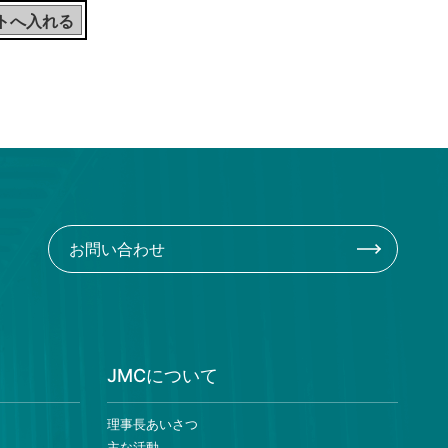
お問い合わせ
JMCについて
理事長あいさつ
主な活動