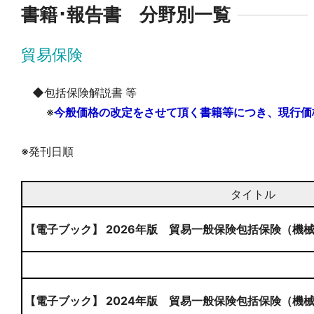
書籍･報告書 分野別一覧
貿易保険
◆包括保険解説書 等
※
今般価格の改定をさせて頂く書籍等につき、現行価
※発刊日順
タイトル
【電子ブック】 2026年版 貿易一般保険包括保険（機
【電子ブック】 2024年版 貿易一般保険包括保険（機