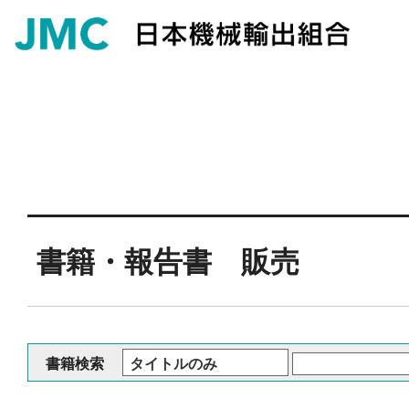
書籍・報告書 販売
書籍検索