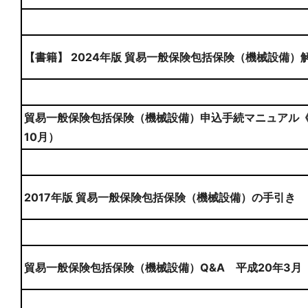
【書籍】 2024年版 貿易一般保険包括保険（機械設備）
貿易一般保険包括保険（機械設備）申込手続マニュアル《
10月）
2017年版 貿易一般保険包括保険（機械設備）の手引き
貿易一般保険包括保険（機械設備）Q&A 平成20年3月