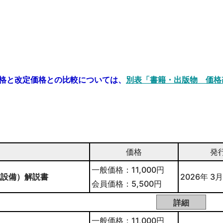
格と改定価格との比較については、
別表「書籍・出版物 価格
価格
発
一般価格：11,000円
械設備）解説書
2026年 3月
会員価格：5,500円
一般価格：11,000円