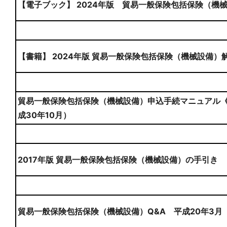
【電子ブック】 2024年版 貿易一般保険包括保険（機
【書籍】 2024年版 貿易一般保険包括保険（機械設備）
貿易一般保険包括保険（機械設備）申込手続マニュアル《
成30年10月）
2017年版 貿易一般保険包括保険（機械設備）の手引き
貿易一般保険包括保険（機械設備）Q&A 平成20年3月