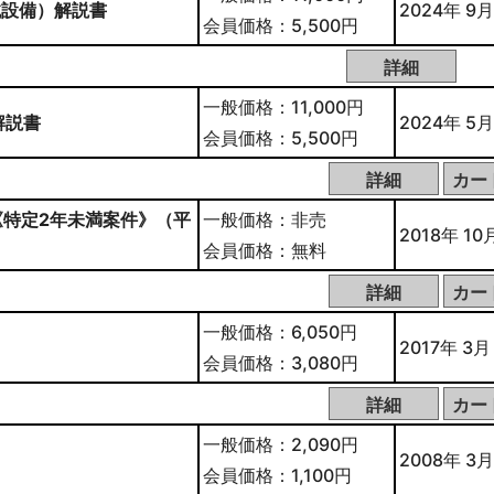
械設備）解説書
2024年 9月
会員価格：5,500円
一般価格：11,000円
解説書
2024年 5月
会員価格：5,500円
特定2年未満案件》（平
一般価格：非売
2018年 10
会員価格：無料
一般価格：6,050円
2017年 3月
会員価格：3,080円
一般価格：2,090円
2008年 3月
会員価格：1,100円