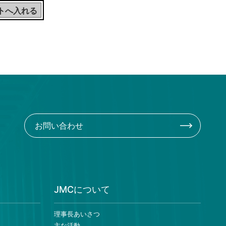
お問い合わせ
JMCについて
理事長あいさつ
主な活動