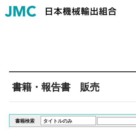
書籍・報告書 販売
書籍検索