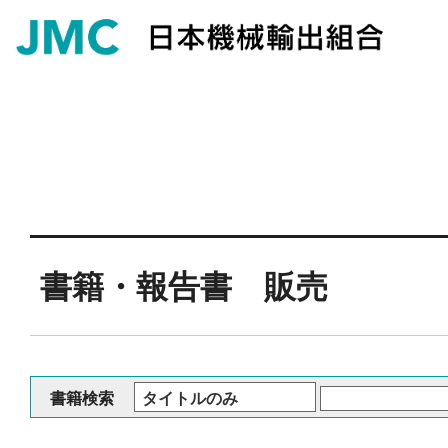
書籍・報告書 販売
書籍検索