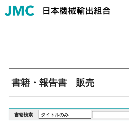
書籍・報告書 販売
書籍検索