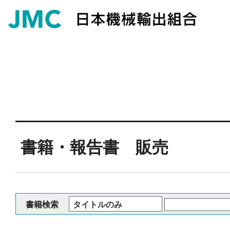
書籍・報告書 販売
書籍検索