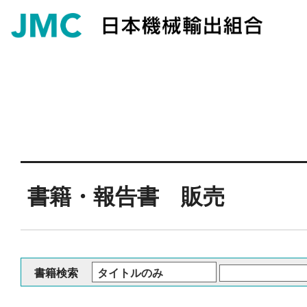
書籍・報告書 販売
書籍検索