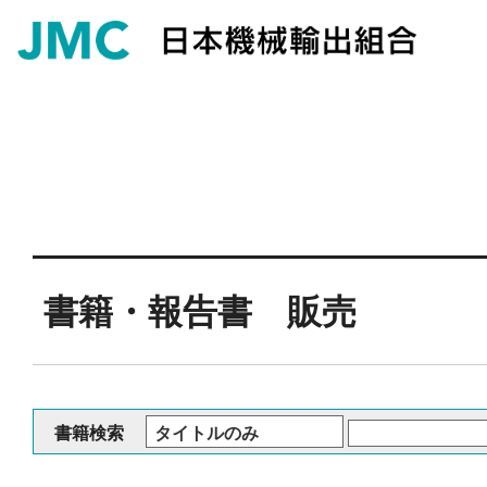
書籍・報告書 販売
書籍検索