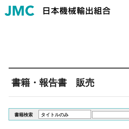
書籍・報告書 販売
書籍検索