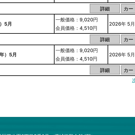
一般価格：9,020円
）5月
2026年 5月
会員価格：4,510円
一般価格：9,020円
年）5月
2026年 5月
会員価格：4,510円