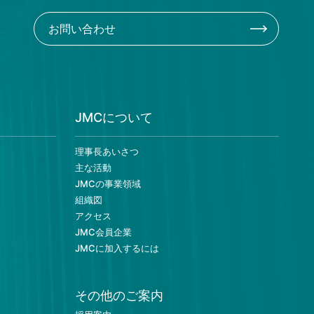
お問い合わせ
JMCについて
理事長あいさつ
主な活動
JMCの事業領域
組織図
アクセス
JMC会員企業
JMCに加入するには
その他のご案内