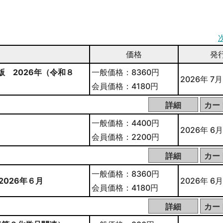
価格
発
版 2026年（令和８
一般価格：8360円
2026年 7月
会員価格：4180円
一般価格：4400円
2026年 6月
会員価格：2200円
一般価格：8360円
2026年６月
2026年 6月
会員価格：4180円