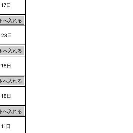
 17日
 28日
 18日
 18日
 11日