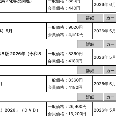
表第２化学品関連）
一般価格：880円
2026年 6月
会員価格：440円
一般価格：9020円
年）5月
2026年 5月
会員価格：4,510円
版 2026年（令和８
一般価格：8360円
2026年 5月
会員価格：4180円
一般価格：8360円
月
2026年 5月
会員価格：4180円
一般価格：26,400円
）2026」（ＤＶＤ）
2026年 5月
会員価格：13,200円