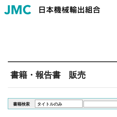
書籍・報告書 販売
書籍検索