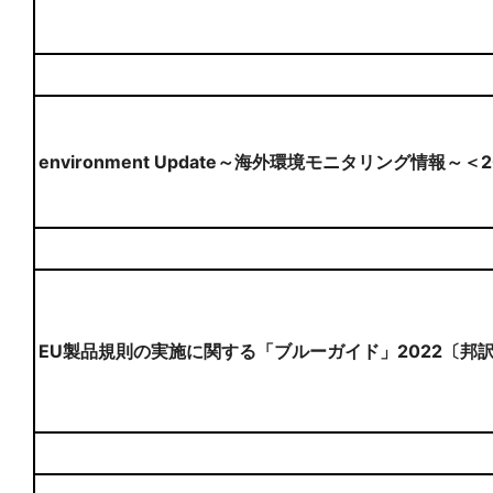
environment Update～海外環境モニタリング情報～＜
EU製品規則の実施に関する「ブルーガイド」2022〔邦