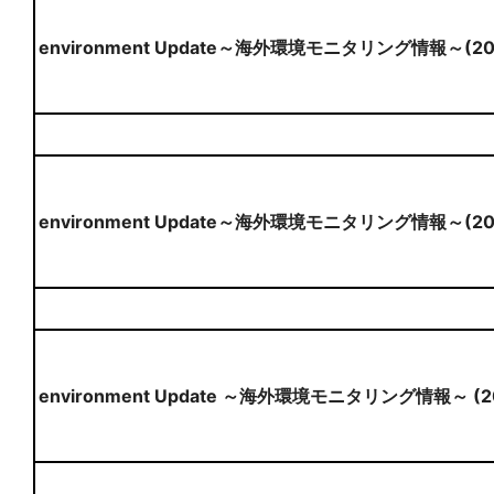
environment Update～海外環境モニタリング情報～(2
environment Update～海外環境モニタリング情報～(20
environment Update ～海外環境モニタリング情報～ (