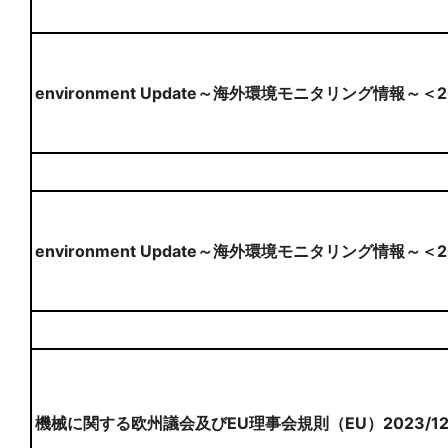
environment Update～海外環境モニタリング情報～＜
environment Update～海外環境モニタリング情報～＜
機械に関する欧州議会及びEU理事会規則（EU）2023/1