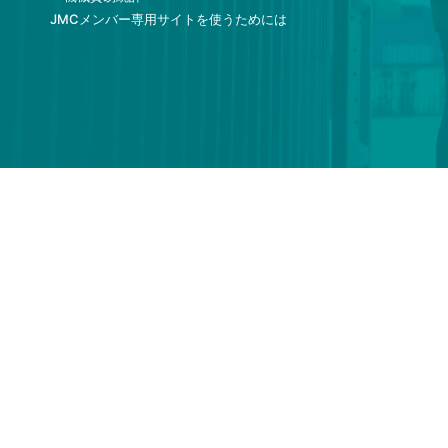
JMCメンバー専用サイトを使うためには