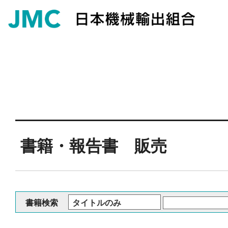
書籍・報告書 販売
書籍検索