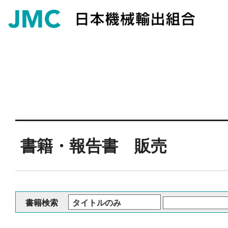
書籍・報告書 販売
書籍検索