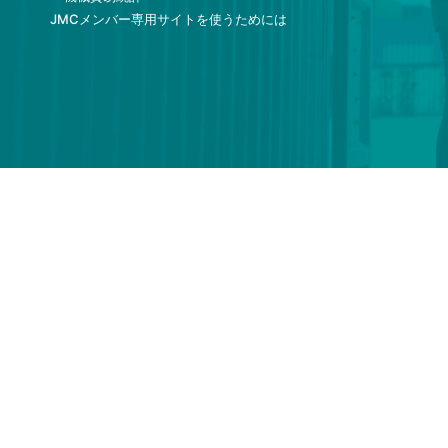
JMCメンバー専用サイトを使うためには