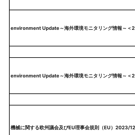
environment Update～海外環境モニタリング情報～＜
environment Update～海外環境モニタリング情報～＜
機械に関する欧州議会及びEU理事会規則（EU）2023/1