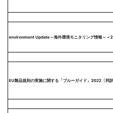
environment Update～海外環境モニタリング情報～＜
EU製品規則の実施に関する「ブルーガイド」2022〔邦