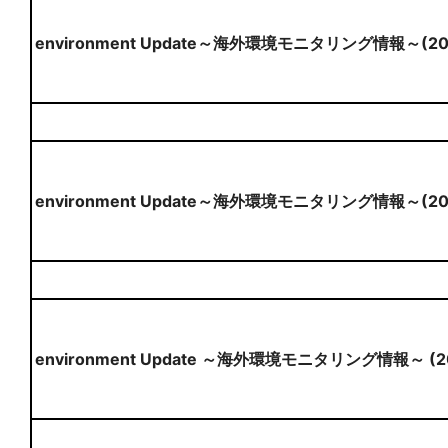
environment Update～海外環境モニタリング情報～(2
environment Update～海外環境モニタリング情報～(20
environment Update ～海外環境モニタリング情報～ (