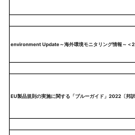
environment Update～海外環境モニタリング情報～＜
EU製品規則の実施に関する「ブルーガイド」2022〔邦