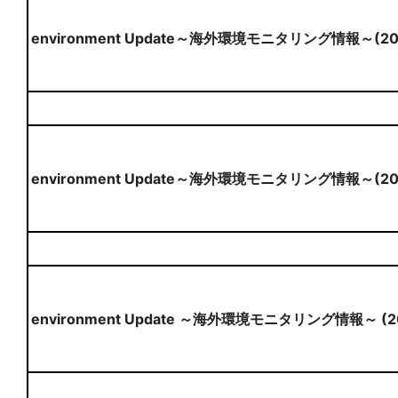
environment Update～海外環境モニタリング情報～(2
environment Update～海外環境モニタリング情報～(20
environment Update ～海外環境モニタリング情報～ (