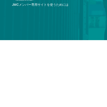
JMCメンバー専用サイトを使うためには