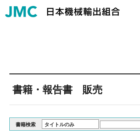
書籍・報告書 販売
書籍検索