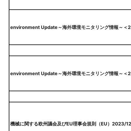
environment Update～海外環境モニタリング情報～＜
environment Update～海外環境モニタリング情報～＜
機械に関する欧州議会及びEU理事会規則（EU）2023/1