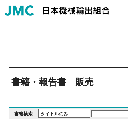
書籍・報告書 販売
書籍検索