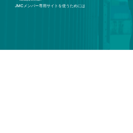
JMCメンバー専用サイトを使うためには