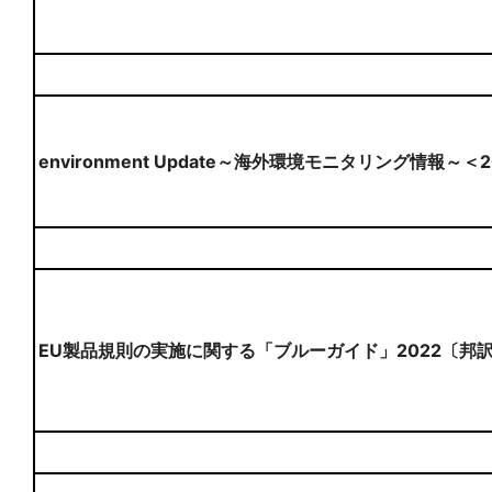
environment Update～海外環境モニタリング情報～＜
EU製品規則の実施に関する「ブルーガイド」2022〔邦