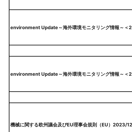
environment Update～海外環境モニタリング情報～＜
environment Update～海外環境モニタリング情報～＜
機械に関する欧州議会及びEU理事会規則（EU）2023/1