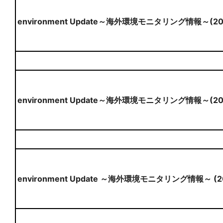
environment Update～海外環境モニタリング情報～(2
environment Update～海外環境モニタリング情報～(20
environment Update ～海外環境モニタリング情報～ (