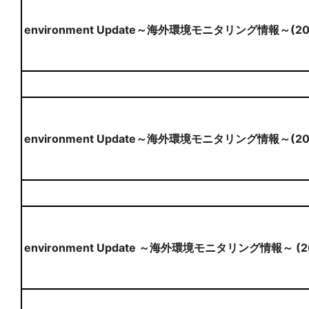
environment Update～海外環境モニタリング情報～(2
environment Update～海外環境モニタリング情報～(20
environment Update ～海外環境モニタリング情報～ (