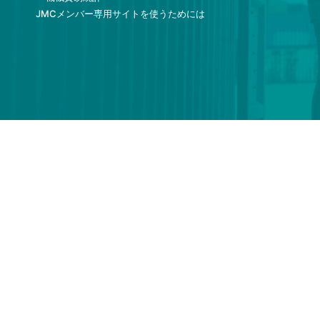
JMCメンバー専用サイトを使うためには