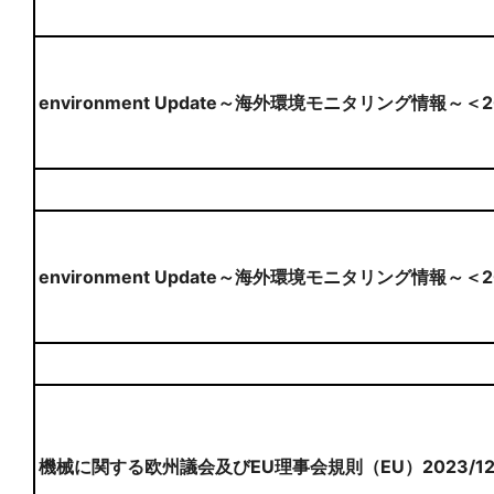
environment Update～海外環境モニタリング情報～＜
environment Update～海外環境モニタリング情報～＜
機械に関する欧州議会及びEU理事会規則（EU）2023/1