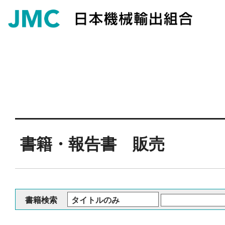
書籍・報告書 販売
書籍検索