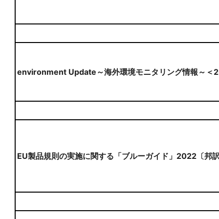
environment Update～海外環境モニタリング情報～＜
EU製品規則の実施に関する「ブルーガイド」2022〔邦