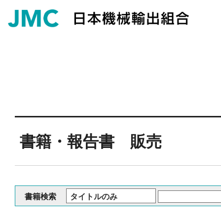
書籍・報告書 販売
書籍検索