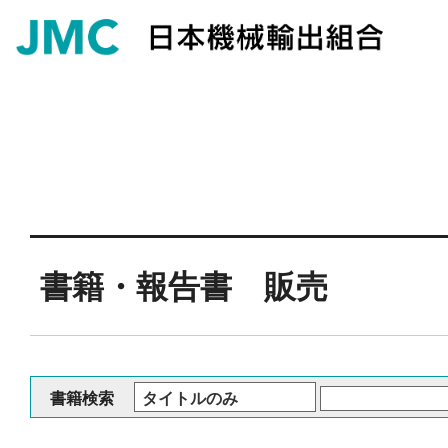
書籍・報告書 販売
書籍検索