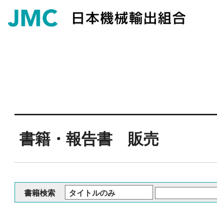
書籍・報告書 販売
書籍検索