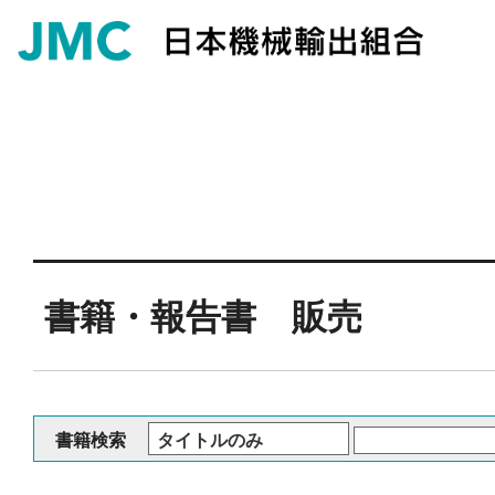
書籍・報告書 販売
書籍検索