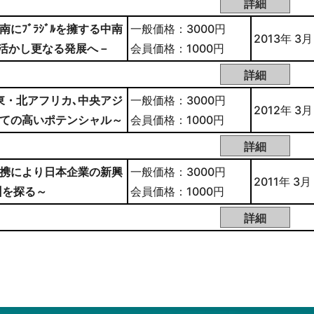
にﾌﾞﾗｼﾞﾙを擁する中南
一般価格：3000円
2013年 3月
を活かし更なる発展へ－
会員価格：1000円
東・北アフリカ､中央アジ
一般価格：3000円
2012年 3月
しての高いポテンシャル～
会員価格：1000円
連携により日本企業の新興
一般価格：3000円
2011年 3月
州を探る～
会員価格：1000円