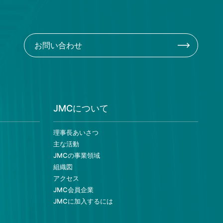
お問い合わせ
JMCについて
理事長あいさつ
主な活動
JMCの事業領域
組織図
アクセス
JMC会員企業
JMCに加入するには