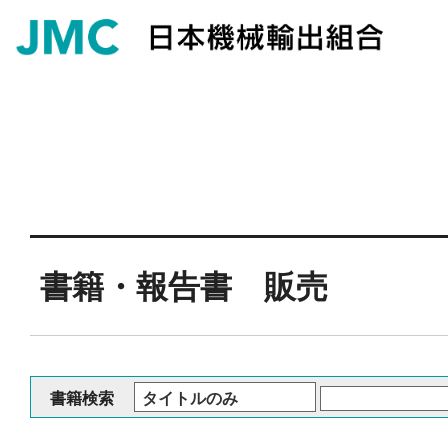
書籍・報告書 販売
書籍検索