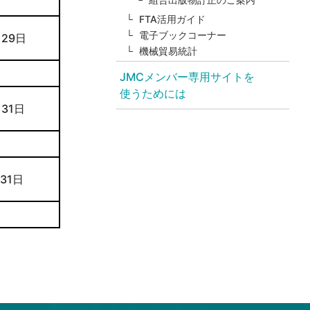
FTA活用ガイド
電子ブックコーナー
 29日
機械貿易統計
JMCメンバー専用サイトを
使うためには
 31日
 31日