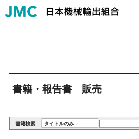
書籍・報告書 販売
書籍検索