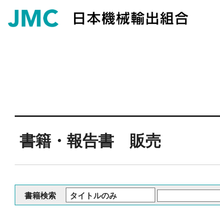
書籍・報告書 販売
書籍検索